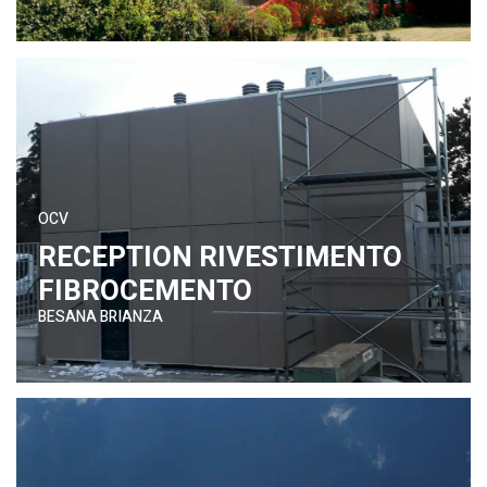
OCV
RECEPTION RIVESTIMENTO
FIBROCEMENTO
BESANA BRIANZA