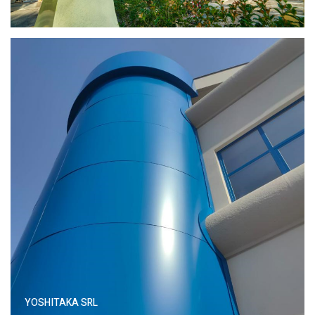
YOSHITAKA SRL