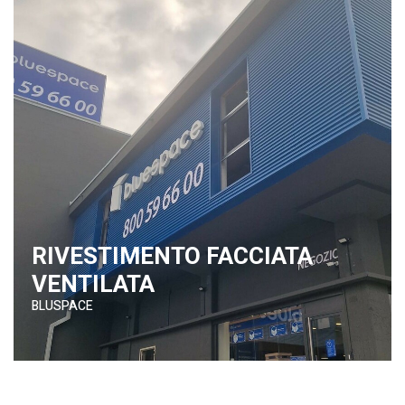
RIVESTIMENTO FACCIATA
VENTILATA
BLUSPACE