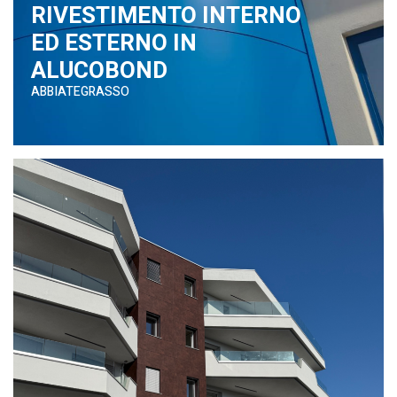
RIVESTIMENTO INTERNO
ED ESTERNO IN
ALUCOBOND
ABBIATEGRASSO