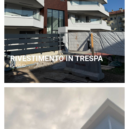
RIVESTIMENTO IN TRESPA
BOVISIO