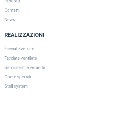
Prodotti
Contatti
News
REALIZZAZIONI
Facciate vetrate
Facciate ventilate
Serramenti e verande
Opere speciali
Stell system