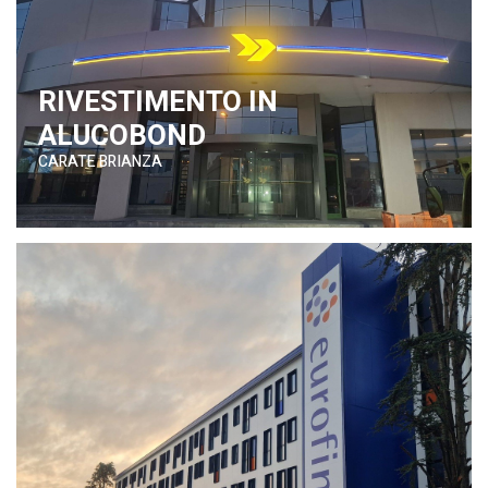
RIVESTIMENTO IN
ALUCOBOND
CARATE BRIANZA