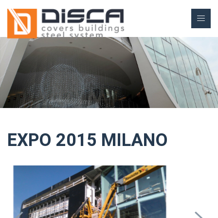
EXPO 2015 MILANO