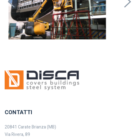
CONTATTI
20841 Carate Brianza (MB)
Via Rivera, 89