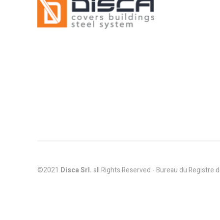
©2021
Disca Srl.
all Rights Reserved - Bureau du Registre d