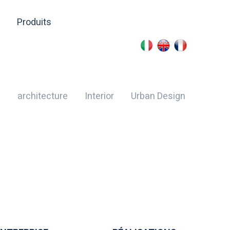
Produits
l
architecture
Interior
Urban Design